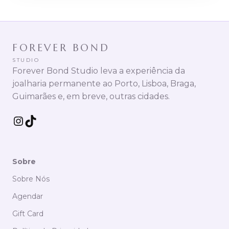
FOREVER BOND
STUDIO
Forever Bond Studio leva a experiência da
joalharia permanente ao Porto, Lisboa, Braga,
Guimarães e, em breve, outras cidades.
Instagram
TikTok
Sobre
Sobre Nós
Agendar
Gift Card