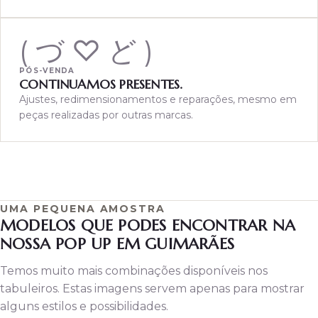
( づ ♡ ど )
PÓS-VENDA
CONTINUAMOS PRESENTES.
Ajustes, redimensionamentos e reparações, mesmo em
peças realizadas por outras marcas.
UMA PEQUENA AMOSTRA
MODELOS QUE PODES ENCONTRAR NA
NOSSA POP UP EM GUIMARÃES
Temos muito mais combinações disponíveis nos
tabuleiros. Estas imagens servem apenas para mostrar
alguns estilos e possibilidades.