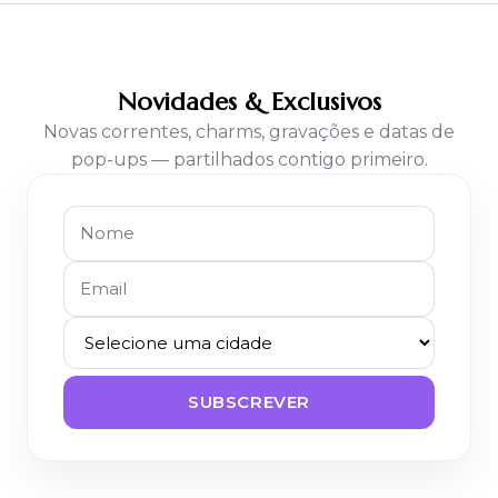
Novidades & Exclusivos
Novas correntes, charms, gravações e datas de
pop-ups — partilhados contigo primeiro.
SUBSCREVER