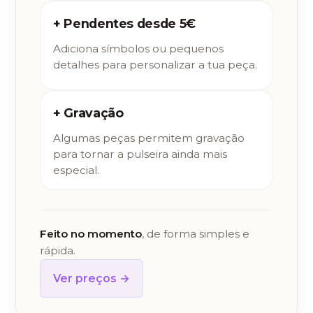
+ Pendentes desde 5€
Adiciona símbolos ou pequenos
detalhes para personalizar a tua peça.
+ Gravação
Algumas peças permitem gravação
para tornar a pulseira ainda mais
especial.
Feito no momento
, de forma simples e
rápida.
Ver preços →