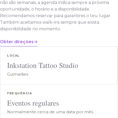
não são semanais, a agenda indica sempre a próxima
oportunidade, o horário e a disponibilidade.
Recomendamos reservar para garantires o teu lugar.
Também aceitamos walk-ins sempre que exista
disponibilidade no momento.
Obter direções
LOCAL
Inkstation Tattoo Studio
Guimarães
FREQUÊNCIA
Eventos regulares
Normalmente cerca de uma data por mês.