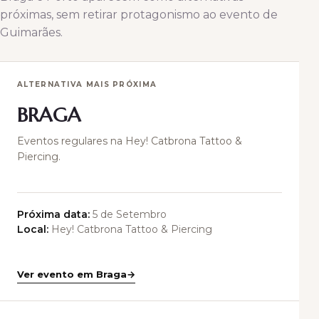
próximas, sem retirar protagonismo ao evento de
Guimarães.
ALTERNATIVA MAIS PRÓXIMA
BRAGA
Eventos regulares na Hey! Catbrona Tattoo &
Piercing.
Próxima data:
5 de Setembro
Local:
Hey! Catbrona Tattoo & Piercing
Ver evento em Braga