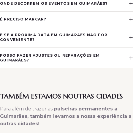
ONDE DECORREM OS EVENTOS EM GUIMARÃES?
É PRECISO MARCAR?
E SE A PRÓXIMA DATA EM GUIMARÃES NÃO FOR
CONVENIENTE?
POSSO FAZER AJUSTES OU REPARAÇÕES EM
GUIMARÃES?
TAMBÉM ESTAMOS NOUTRAS CIDADES
Para além de trazer as
pulseiras permanentes a
Guimarães, também levamos a nossa experiência a
outras cidades!