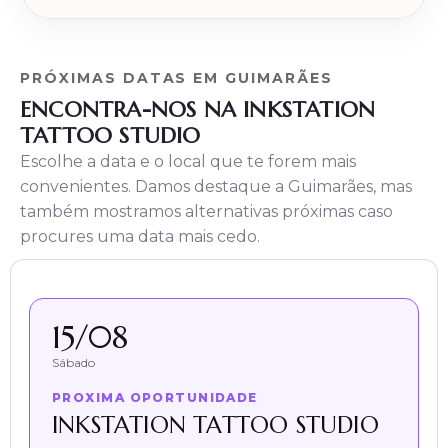
PRÓXIMAS DATAS EM GUIMARÃES
ENCONTRA-NOS NA INKSTATION
TATTOO STUDIO
Escolhe a data e o local que te forem mais
convenientes. Damos destaque a Guimarães, mas
também mostramos alternativas próximas caso
procures uma data mais cedo.
15/08
Sábado
PROXIMA OPORTUNIDADE
INKSTATION TATTOO STUDIO