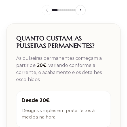
QUANTO CUSTAM AS
PULSEIRAS PERMANENTES?
As pulseiras permanentes começam a
partir de
20€
, variando conforme a
corrente, o acabamento e os detalhes
escolhidos.
Desde 20€
Designs simples em prata, feitos à
medida na hora.