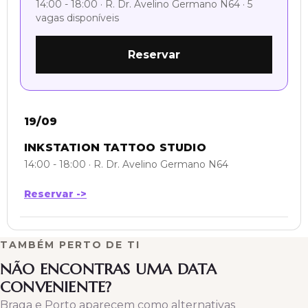
14:00 - 18:00 · R. Dr. Avelino Germano N64 · 5
vagas disponíveis
Reservar
19/09
INKSTATION TATTOO STUDIO
14:00 - 18:00 · R. Dr. Avelino Germano N64
Reservar ->
TAMBÉM PERTO DE TI
NÃO ENCONTRAS UMA DATA
CONVENIENTE?
Braga e Porto aparecem como alternativas