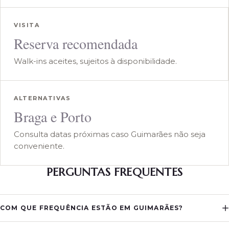
VISITA
Reserva recomendada
Walk-ins aceites, sujeitos à disponibilidade.
ALTERNATIVAS
Braga e Porto
Consulta datas próximas caso Guimarães não seja
conveniente.
PERGUNTAS FREQUENTES
COM QUE FREQUÊNCIA ESTÃO EM GUIMARÃES?