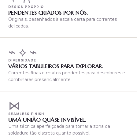
DESIGN PRÓPRIO
PENDENTES CRIADOS POR NÓS.
Originais, desenhados à escala certa para correntes
delicadas.
⌁ ⟡ ⌁
DIVERSIDADE
VÁRIOS TABULEIROS PARA EXPLORAR.
Correntes finas e muitos pendentes para descobrires e
combinares presencialmente.
⋈
SEAMLESS FINISH
UMA UNIÃO QUASE INVISÍVEL.
Uma técnica aperfeiçoada para tornar a zona da
soldadura tão discreta quanto possível.