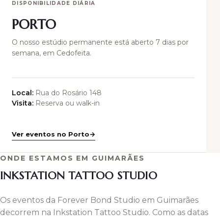
DISPONIBILIDADE DIÁRIA
PORTO
O nosso estúdio permanente está aberto 7 dias por
semana, em Cedofeita.
Local:
Rua do Rosário 148
Visita:
Reserva ou walk-in
Ver eventos no Porto
ONDE ESTAMOS EM GUIMARÃES
INKSTATION TATTOO STUDIO
Os eventos da Forever Bond Studio em Guimarães
decorrem na Inkstation Tattoo Studio. Como as datas