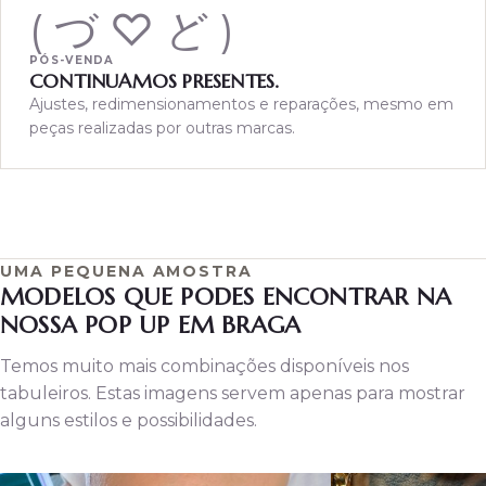
( づ ♡ ど )
PÓS-VENDA
CONTINUAMOS PRESENTES.
Ajustes, redimensionamentos e reparações, mesmo em
peças realizadas por outras marcas.
UMA PEQUENA AMOSTRA
MODELOS QUE PODES ENCONTRAR NA
NOSSA POP UP EM BRAGA
Temos muito mais combinações disponíveis nos
tabuleiros. Estas imagens servem apenas para mostrar
alguns estilos e possibilidades.