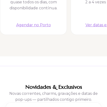
quase todos os dias, com
2 a 4 vezes
disponibilidade contínua.
Agendar no Porto
Ver datas 
Novidades & Exclusivos
Novas correntes, charms, gravações e datas de
pop-ups — partilhados contigo primeiro.