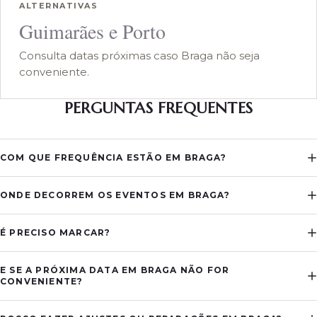
ALTERNATIVAS
Guimarães e Porto
Consulta datas próximas caso Braga não seja
conveniente.
PERGUNTAS FREQUENTES
COM QUE FREQUÊNCIA ESTÃO EM BRAGA?
ONDE DECORREM OS EVENTOS EM BRAGA?
É PRECISO MARCAR?
E SE A PRÓXIMA DATA EM BRAGA NÃO FOR
CONVENIENTE?