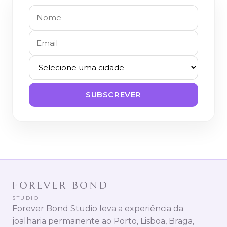
SUBSCREVER
FOREVER BOND
STUDIO
Forever Bond Studio leva a experiência da
joalharia permanente ao Porto, Lisboa, Braga,