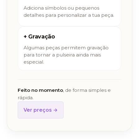
Adiciona símbolos ou pequenos
detalhes para personalizar a tua peça.
+ Gravação
Algumas peças permitem gravação
para tornar a pulseira ainda mais
especial.
Feito no momento
, de forma simples e
rápida.
Ver preços →