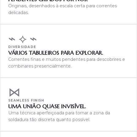
Originais, desenhados à escala certa para correntes
delicadas.
⌁ ⟡ ⌁
DIVERSIDADE
VÁRIOS TABULEIROS PARA EXPLORAR.
Correntes finas e muitos pendentes para descobrires e
combinares presencialmente.
⋈
SEAMLESS FINISH
UMA UNIÃO QUASE INVISÍVEL.
Uma técnica aperfeiçoada para tornar a zona da
soldadura tão discreta quanto possível.