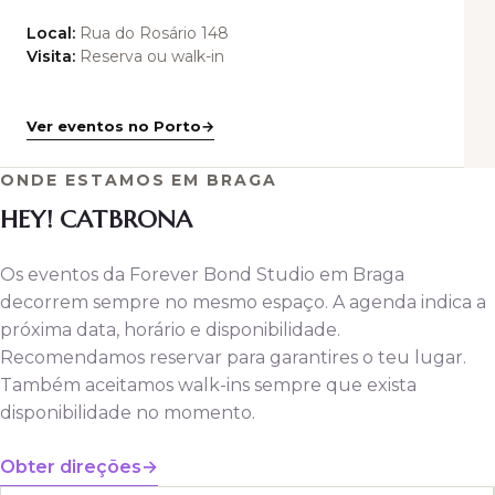
Local:
Rua do Rosário 148
Visita:
Reserva ou walk-in
Ver eventos no Porto
ONDE ESTAMOS EM BRAGA
HEY! CATBRONA
Os eventos da Forever Bond Studio em Braga
decorrem sempre no mesmo espaço. A agenda indica a
próxima data, horário e disponibilidade.
Recomendamos reservar para garantires o teu lugar.
Também aceitamos walk-ins sempre que exista
disponibilidade no momento.
Obter direções