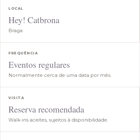
LOCAL
Hey! Catbrona
Braga
FREQUÊNCIA
Eventos regulares
Normalmente cerca de uma data por mês.
VISITA
Reserva recomendada
Walk-ins aceites, sujeitos à disponibilidade.