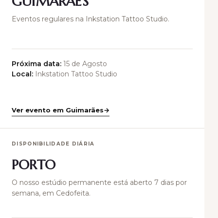
GUIMARÃES
Eventos regulares na Inkstation Tattoo Studio.
Próxima data:
15 de Agosto
Local:
Inkstation Tattoo Studio
Ver evento em Guimarães
DISPONIBILIDADE DIÁRIA
PORTO
O nosso estúdio permanente está aberto 7 dias por
semana, em Cedofeita.