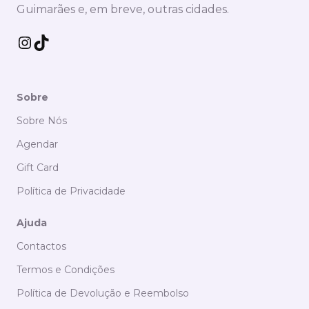
Guimarães e, em breve, outras cidades.
Instagram
TikTok
Sobre
Sobre Nós
Agendar
Gift Card
Política de Privacidade
Ajuda
Contactos
Termos e Condições
Política de Devolução e Reembolso