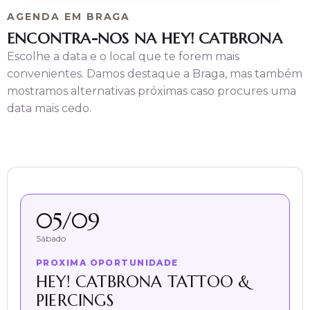
AGENDA EM BRAGA
ENCONTRA-NOS NA HEY! CATBRONA
Escolhe a data e o local que te forem mais
convenientes. Damos destaque a Braga, mas também
mostramos alternativas próximas caso procures uma
data mais cedo.
05/09
Sábado
PROXIMA OPORTUNIDADE
HEY! CATBRONA TATTOO &
PIERCINGS