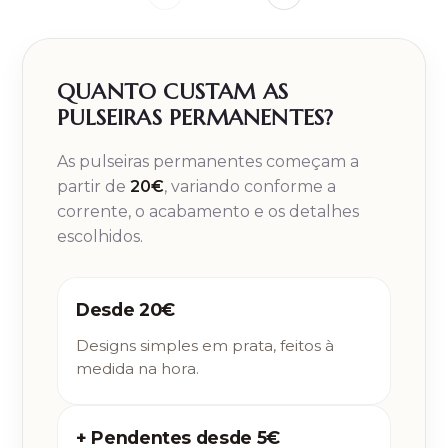
QUANTO CUSTAM AS
PULSEIRAS PERMANENTES?
As pulseiras permanentes começam a
partir de
20€
, variando conforme a
corrente, o acabamento e os detalhes
escolhidos.
Desde 20€
Designs simples em prata, feitos à
medida na hora.
+ Pendentes desde 5€