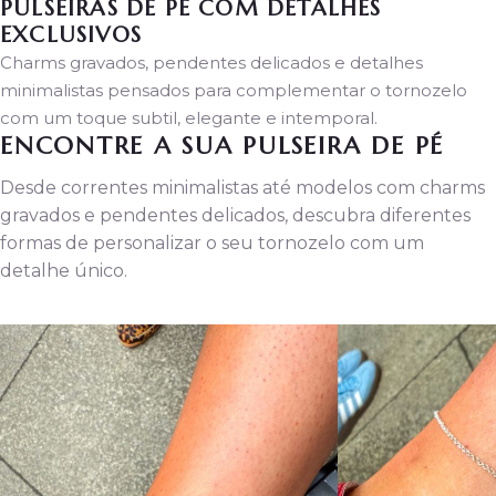
PULSEIRAS DE PÉ COM DETALHES
EXCLUSIVOS
Charms gravados, pendentes delicados e detalhes
minimalistas pensados para complementar o tornozelo
com um toque subtil, elegante e intemporal.
ENCONTRE A SUA PULSEIRA DE PÉ
Desde correntes minimalistas até modelos com charms
gravados e pendentes delicados, descubra diferentes
formas de personalizar o seu tornozelo com um
detalhe único.