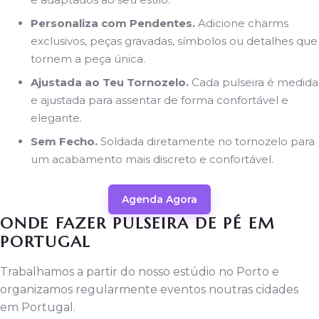
Personaliza com Pendentes.
Adicione charms
exclusivos, peças gravadas, símbolos ou detalhes que
tornem a peça única.
Ajustada ao Teu Tornozelo.
Cada pulseira é medida
e ajustada para assentar de forma confortável e
elegante.
Sem Fecho.
Soldada diretamente no tornozelo para
um acabamento mais discreto e confortável.
Agenda Agora
ONDE FAZER PULSEIRA DE PÉ EM
PORTUGAL
Trabalhamos a partir do nosso estúdio no Porto e
organizamos regularmente eventos noutras cidades
em Portugal.