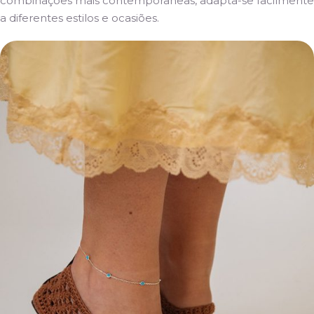
combinações mais contemporâneas, adapta-se facilmente
a diferentes estilos e ocasiões.