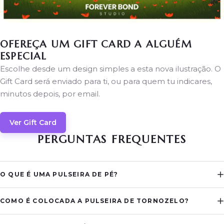
OFEREÇA UM GIFT CARD A ALGUÉM
ESPECIAL
Escolhe desde um design simples a esta nova ilustração. O
Gift Card será enviado para ti, ou para quem tu indicares,
minutos depois, por email.
Ver Gift Card
PERGUNTAS FREQUENTES
O QUE É UMA PULSEIRA DE PÉ?
COMO É COLOCADA A PULSEIRA DE TORNOZELO?