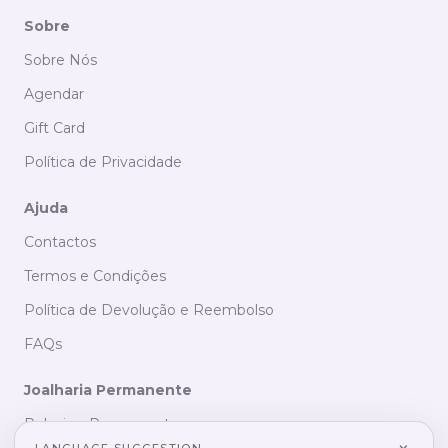
Sobre
Sobre Nós
Agendar
Gift Card
Política de Privacidade
Ajuda
Contactos
Termos e Condições
Política de Devolução e Reembolso
FAQs
Joalharia Permanente
Pulseiras Permanentes