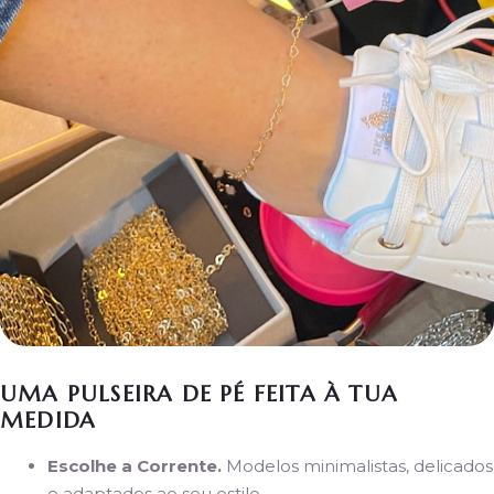
UMA PULSEIRA DE PÉ FEITA À TUA
MEDIDA
Escolhe a Corrente.
Modelos minimalistas, delicados
e adaptados ao seu estilo.