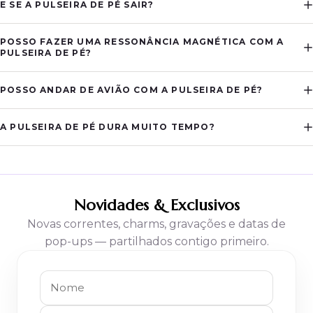
E SE A PULSEIRA DE PÉ SAIR?
POSSO FAZER UMA RESSONÂNCIA MAGNÉTICA COM A
PULSEIRA DE PÉ?
POSSO ANDAR DE AVIÃO COM A PULSEIRA DE PÉ?
A PULSEIRA DE PÉ DURA MUITO TEMPO?
Novidades & Exclusivos
Novas correntes, charms, gravações e datas de
pop-ups — partilhados contigo primeiro.