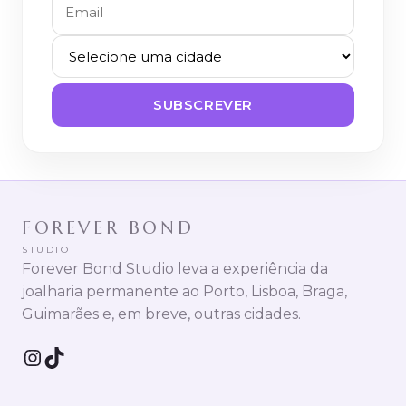
SUBSCREVER
FOREVER BOND
STUDIO
Forever Bond Studio leva a experiência da
joalharia permanente ao Porto, Lisboa, Braga,
Guimarães e, em breve, outras cidades.
Instagram
TikTok